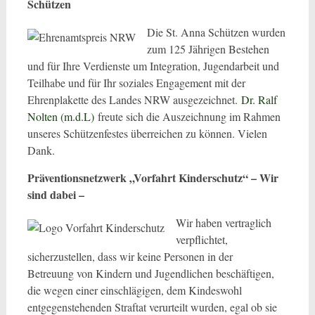
Schützen
Die St. Anna Schützen wurden
zum 125 Jährigen Bestehen
und für Ihre Verdienste um Integration, Jugendarbeit und
Teilhabe und für Ihr soziales Engagement mit der
Ehrenplakette des Landes NRW ausgezeichnet.
Dr. Ralf
Nolten (m.d.L)
freute sich die Auszeichnung im Rahmen
unseres Schützenfestes überreichen zu können. Vielen
Dank.
Präventionsnetzwerk „Vorfahrt Kinderschutz“ – Wir
sind dabei –
Wir haben vertraglich
verpflichtet,
sicherzustellen, dass wir keine Personen in der
Betreuung von Kindern und Jugendlichen beschäftigen,
die wegen einer einschlägigen, dem Kindeswohl
entgegenstehenden Straftat verurteilt wurden, egal ob sie