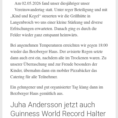
Am 02.05.2026 fand unser diesjähriger unser
Vereinswandertag statt. Unter reger Beteiligung und mit
„Kind und Kegel“ steuerten wir die Grillhütte in
Langenbroich wo uns einer kleine Stärkung und diverse
Erfrischungen erwarteten. Danach ging es durch die
Felder wieder ganz entspannt heimwärts.
Bei angenehmen Temperaturen erreichten wir gegen 18:00
wieder das Berzberger Haus. Der avisierte Regen setzte
dann auch erst ein, nachdem alle im Trockenen waren. Zu
unserer Überraschung und zur Freude besonders der
Kinder, übernahm dann ein mobiler Pizzabäcker das
Catering für alle Teilnehmer.
Ein gelungener und gut organisierter Tag klang dann im
Berzberger Haus gemütlich aus.
Juha Andersson jetzt auch
Guinness World Record Halter