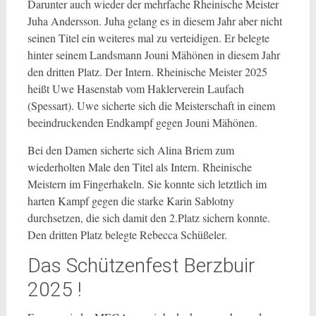
Darunter auch wieder der mehrfache Rheinische Meister
Juha Andersson. Juha gelang es in diesem Jahr aber nicht
seinen Titel ein weiteres mal zu verteidigen. Er belegte
hinter seinem Landsmann Jouni Mähönen in diesem Jahr
den dritten Platz. Der Intern. Rheinische Meister 2025
heißt Uwe Hasenstab vom Haklerverein Laufach
(Spessart). Uwe sicherte sich die Meisterschaft in einem
beeindruckenden Endkampf gegen Jouni Mähönen.
Bei den Damen sicherte sich Alina Briem zum
wiederholten Male den Titel als Intern. Rheinische
Meistern im Fingerhakeln. Sie konnte sich letztlich im
harten Kampf gegen die starke Karin Sablotny
durchsetzen, die sich damit den 2.Platz sichern konnte.
Den dritten Platz belegte Rebecca Schüßeler.
Das Schützenfest Berzbuir
2025 !