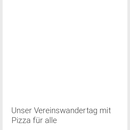
Unser Vereinswandertag mit
Pizza für alle