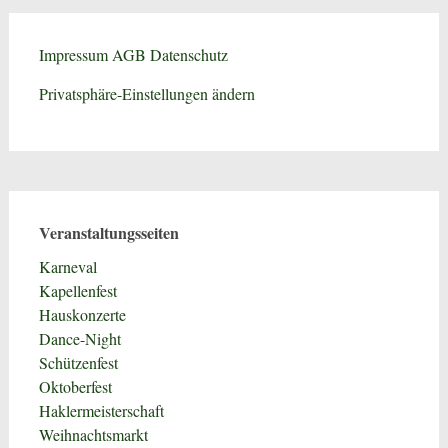
Impressum
AGB
Datenschutz
Privatsphäre-Einstellungen ändern
Veranstaltungsseiten
Karneval
Kapellenfest
Hauskonzerte
Dance-Night
Schützenfest
Oktoberfest
Haklermeisterschaft
Weihnachtsmarkt