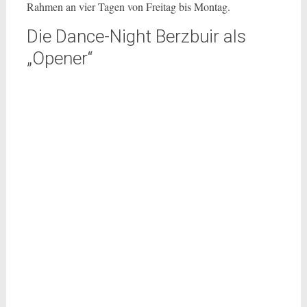
Rahmen an vier Tagen von Freitag bis Montag.
Die Dance-Night Berzbuir als
„Opener“