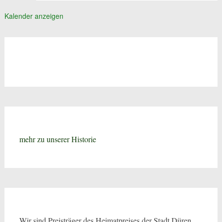
Kalender anzeigen
mehr zu unserer Historie
Wir sind Preisträger des Heimatpreises der Stadt Düren