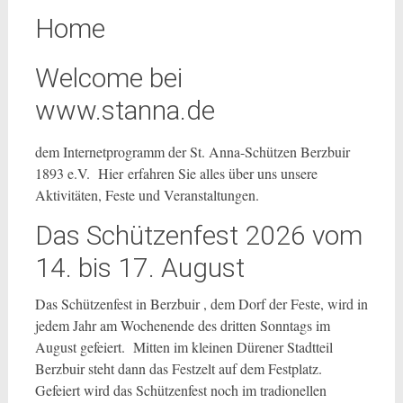
Home
Welcome bei
www.stanna.de
dem Internetprogramm der St. Anna-Schützen Berzbuir
1893 e.V. Hier erfahren Sie alles über uns unsere
Aktivitäten, Feste und Veranstaltungen.
Das Schützenfest 2026 vom
14. bis 17. August
Das Schützenfest in Berzbuir , dem Dorf der Feste, wird in
jedem Jahr am Wochenende des dritten Sonntags im
August gefeiert. Mitten im kleinen Dürener Stadtteil
Berzbuir steht dann das Festzelt auf dem Festplatz.
Gefeiert wird das Schützenfest noch im tradionellen