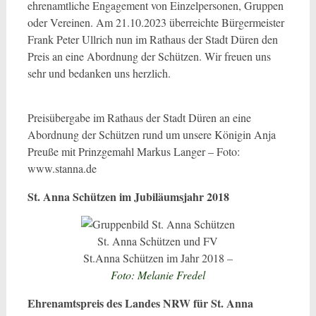
ehrenamtliche Engagement von Einzelpersonen, Gruppen
oder Vereinen. Am 21.10.2023 überreichte Bürgermeister
Frank Peter Ullrich nun im Rathaus der Stadt Düren den
Preis an eine Abordnung der Schützen. Wir freuen uns
sehr und bedanken uns herzlich.
Preisübergabe im Rathaus der Stadt Düren an eine
Abordnung der Schützen rund um unsere Königin Anja
Preuße mit Prinzgemahl Markus Langer – Foto:
www.stanna.de
St. Anna Schützen im Jubiläumsjahr 2018
St. Anna Schützen und FV
St.Anna Schützen im Jahr 2018
–
Foto: Melanie Fredel
Ehrenamtspreis des Landes NRW für St. Anna